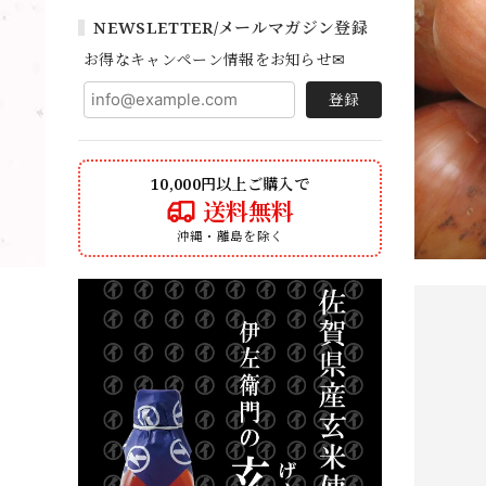
NEWSLETTER/メールマガジン登録
お得なキャンペーン情報をお知らせ✉
登録
10,000円以上ご購入で
送料無料
沖縄・離島を除く