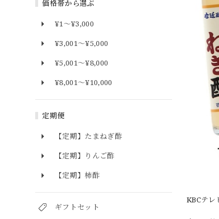
価格帯から選ぶ
¥1〜¥3,000
¥3,001〜¥5,000
¥5,001〜¥8,000
¥8,001〜¥10,000
定期便
【定期】たまねぎ酢
【定期】りんご酢
【定期】柿酢
KBCテ
ギフトセット