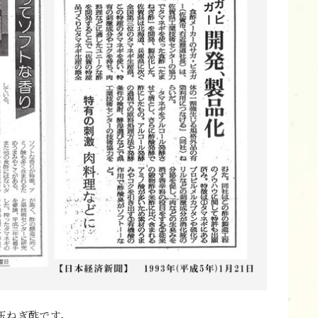
玉ねぎ酢です。