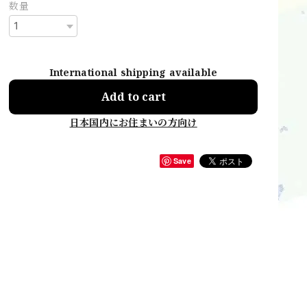
数量
International shipping available
Add to cart
日本国内にお住まいの方向け
Save