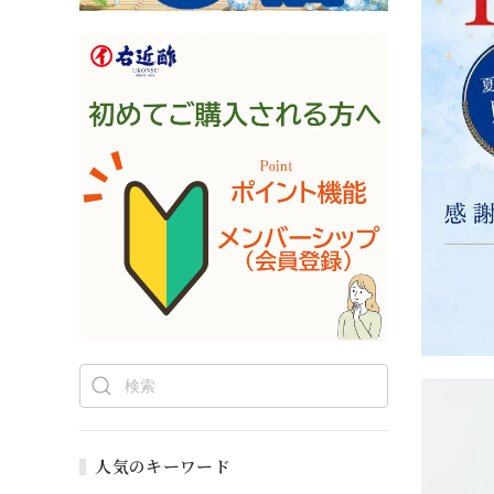
人気のキーワード