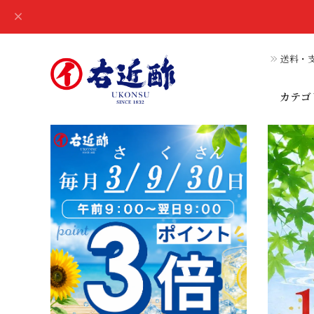
送料・支
カテゴ