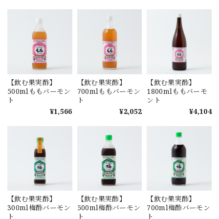
【飲む果実酢】
【飲む果実酢】
【飲む果実酢】
500mlももバーモン
700mlももバーモン
1800mlももバーモ
ト
ト
ント
¥1,566
¥2,052
¥4,104
【飲む果実酢】
【飲む果実酢】
【飲む果実酢】
300ml梅酢バーモン
500ml梅酢バーモン
700ml梅酢バーモン
ト
ト
ト