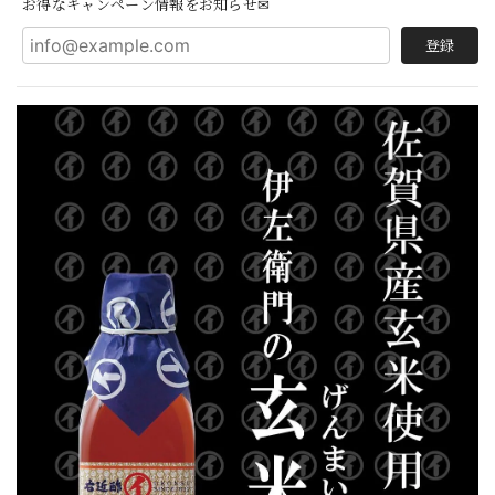
お得なキャンペーン情報をお知らせ✉
登録