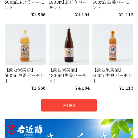
500mlぶどうバーモ
1800mlぶどうバー
300ml 生姜バーモ
ント
モント
ント
¥1,566
¥4,104
¥1,113
【飲む果実酢】
【飲む果実酢】
【飲む果実酢】
500ml生姜バーモン
1800ml生姜バーモ
300ml甘夏バーモン
ト
ント
ト
¥1,566
¥4,104
¥1,113
MORE