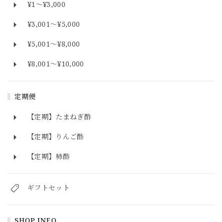
¥1〜¥3,000
¥3,001〜¥5,000
¥5,001〜¥8,000
¥8,001〜¥10,000
定期便
【定期】たまねぎ酢
【定期】りんご酢
【定期】柿酢
ギフトセット
SHOP INFO