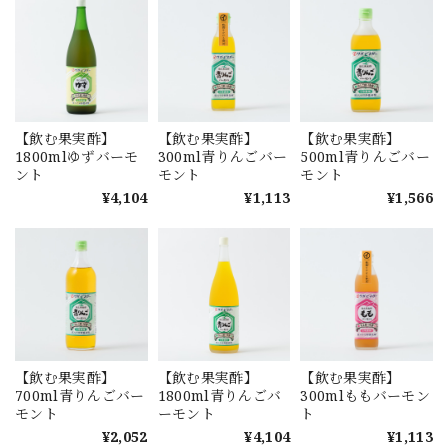
【飲む果実酢】
【飲む果実酢】
【飲む果実酢】
1800mlゆずバーモ
300ml青りんごバー
500ml青りんごバー
ント
モント
モント
¥4,104
¥1,113
¥1,566
【飲む果実酢】
【飲む果実酢】
【飲む果実酢】
700ml青りんごバー
1800ml青りんごバ
300mlももバーモン
モント
ーモント
ト
¥2,052
¥4,104
¥1,113