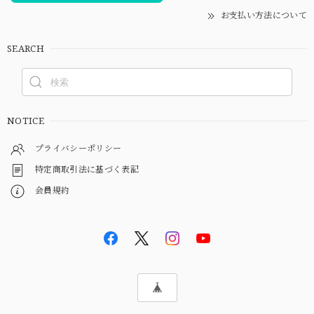
お支払い方法について
SEARCH
NOTICE
プライバシーポリシー
特定商取引法に基づく表記
会員規約