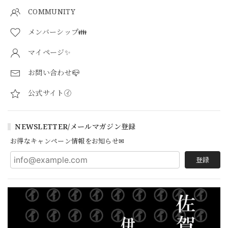
COMMUNITY
メンバーシップ👪
マイページ✨
お問い合わせ📪
公式サイト㋑
NEWSLETTER/メールマガジン登録
お得なキャンペーン情報をお知らせ✉
登録