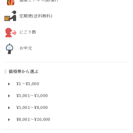
定期便(送料無料)
にごり酢
お中元
価格帯から選ぶ
¥1〜¥3,000
¥3,001〜¥5,000
¥5,001〜¥8,000
¥8,001〜¥10,000