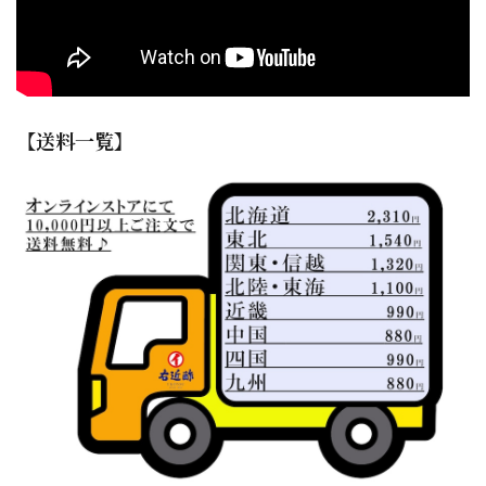
【送料一覧】