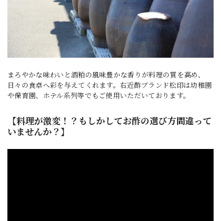
まろやかな味わいと酒粕の風味豊かな香りが料理の質を高め、
日々の食卓へ彩を与えてくれます。右近酢ブランド松印は幼稚園
や保育園、ホテル系列等でもご使用いただいております。
【料理が激変！？もしかしてお酢の選び方間違って
いませんか？】