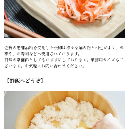
佐賀の老舗酒粕を使用した松印は様々な酢の物と相性がよく、料
亭や、お寿司などへ使用されております。
日常の常備酢としてもおすすめしております。業務用サイズもご
ざいます。お気軽にお問い合わせください。
【酢飯へどうぞ】