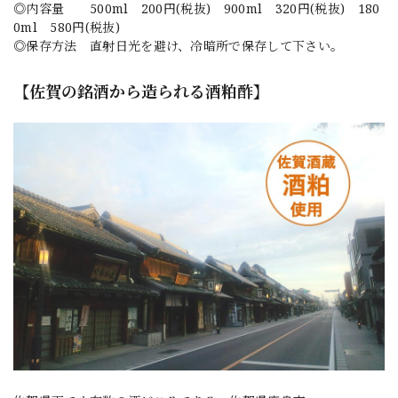
◎内容量 500ml 200円(税抜) 900ml 320円(税抜) 180
0ml 580円(税抜)
◎保存方法 直射日光を避け、冷暗所で保存して下さい。
【佐賀の銘酒から造られる酒粕酢】