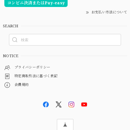
コンビニ決済またはPay-easy
お支払い方法について
SEARCH
NOTICE
プライバシーポリシー
特定商取引法に基づく表記
会員規約