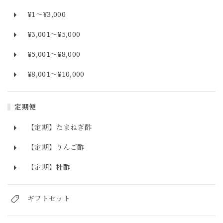
¥1〜¥3,000
¥3,001〜¥5,000
¥5,001〜¥8,000
¥8,001〜¥10,000
定期便
【定期】たまねぎ酢
【定期】りんご酢
【定期】柿酢
ギフトセット