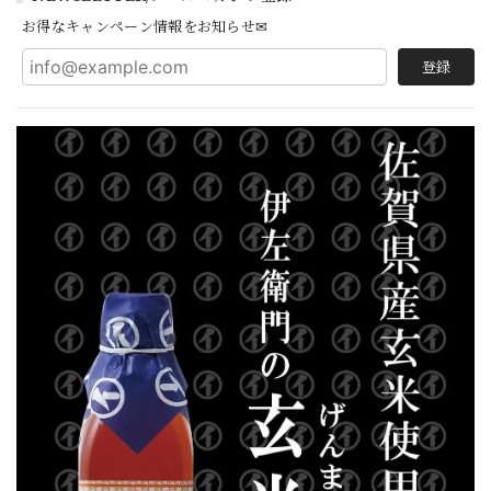
お得なキャンペーン情報をお知らせ✉
登録