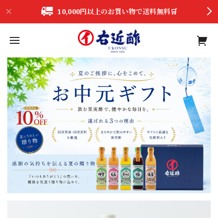
10,000円以上のお買い物で送料無料🛒