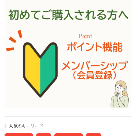
人気のキーワード