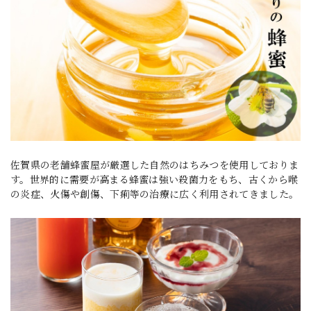
佐賀県の老舗蜂蜜屋が厳選した自然のはちみつを使用しておりま
す。世界的に需要が高まる蜂蜜は強い殺菌力をもち、古くから喉
の炎症、火傷や創傷、下痢等の治療に広く利用されてきました。