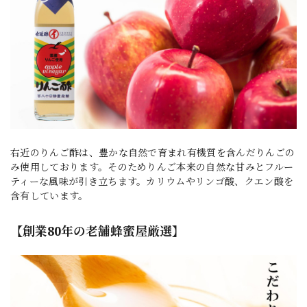
右近のりんご酢は、豊かな自然で育まれ有機質を含んだりんごの
み使用しております。そのためりんご本来の自然な甘みとフルー
ティーな風味が引き立ちます。カリウムやリンゴ酸、クエン酸を
含有しています。
【創業80年の老舗蜂蜜屋厳選】