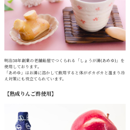
明治38年創業の老舗飴屋でつくられる「しょうが湯(あめゆ)」を
使用しております。
「あめゆ」はお湯に溶かして飲用すると体がポカポカと温まり冷
え対策にも役立てられています。
【熟成りんご酢使用】