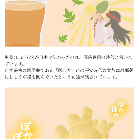
生姜(しょうが)が日本に伝わったのは、邪馬台国の時代と言われ
ています。
日本最古の医学書である「医心方」には平安時代の貴族は風邪薬
にしょうが湯を飲んでいたという記述が残されています。