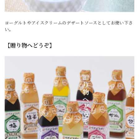
ヨーグルトやアイスクリームのデザートソースとしてお使い下さ
い。
【贈り物へどうぞ】