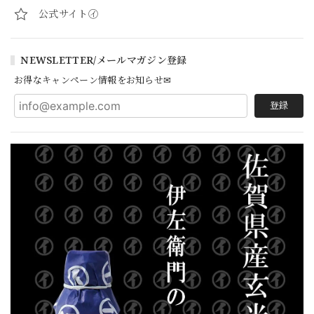
公式サイト㋑
NEWSLETTER/メールマガジン登録
お得なキャンペーン情報をお知らせ✉
登録