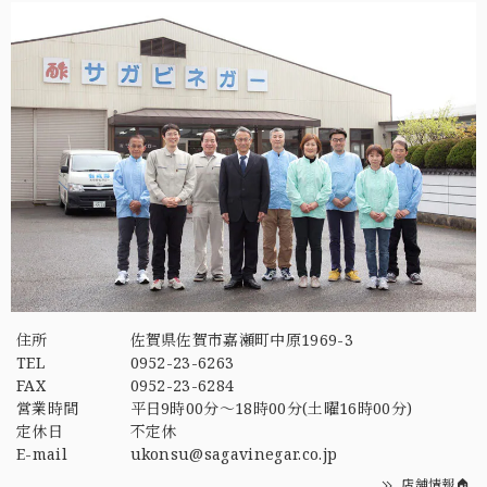
住所
佐賀県佐賀市嘉瀬町中原1969-3
TEL
0952-23-6263
FAX
0952-23-6284
営業時間
平日9時00分～18時00分(土曜16時00分)
定休日
不定休
E-mail
ukonsu@sagavinegar.co.jp
店舗情報🏠