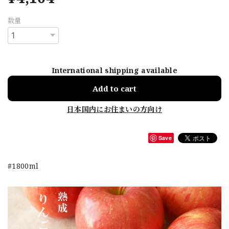
数量
International shipping available
Add to cart
日本国内にお住まいの方向け
Save
#1800ml