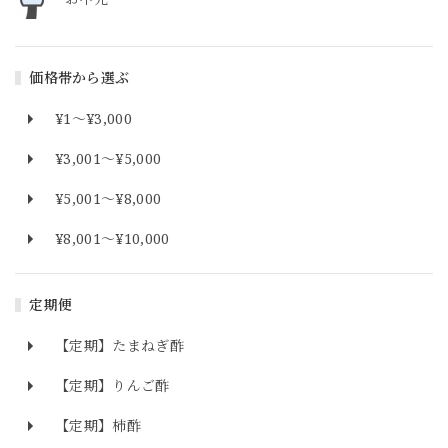
価格帯から選ぶ
¥1〜¥3,000
¥3,001〜¥5,000
¥5,001〜¥8,000
¥8,001〜¥10,000
定期便
【定期】たまねぎ酢
【定期】りんご酢
【定期】柿酢