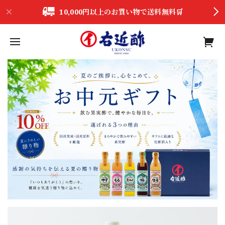
10,000円以上のお買い物で送料無料🛒