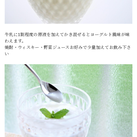
牛乳に1割程度の原液を加えてかき混ぜるとヨーグルト風味が味
わえます。
焼酎・ウィスキー・野菜ジュースお好みで少量加えてお飲み下さ
い