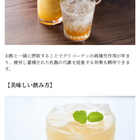
お酢と一緒に摂取することでグリコーゲンの再補充作用が早ま
り、疲労し蓄積された乳酸の代謝を促進する効果も期待できま
す。
【美味しい飲み方】