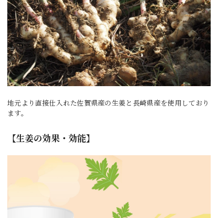
地元より直接仕入れた佐賀県産の生姜と長崎県産を使用しており
ます。
【生姜の効果・効能】