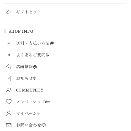
ギフトセット
SHOP INFO
送料・支払い方法🚚
よくあるご質問📝
店舗情報🏠
お知らせ🎐
COMMUNITY
メンバーシップ👪
マイページ✨
お問い合わせ📪