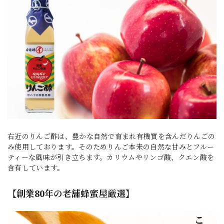
右近のりんご酢は、豊かな自然で育まれ有機質を含んだりんごの
み使用しております。そのためりんご本来の自然な甘みとフルー
ティーな風味が引き立ちます。カリウムやリンゴ酸、クエン酸を
含有しています。
【創業80年の老舗蜂蜜屋厳選】