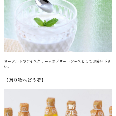
ヨーグルトやアイスクリームのデザートソースとしてお使い下さ
い。
【贈り物へどうぞ】