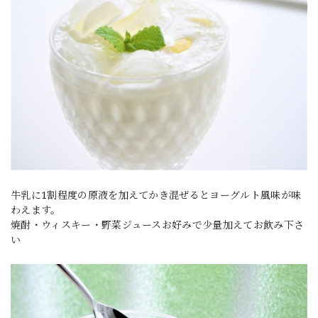
牛乳に1割程度の原液を加えてかき混ぜるとヨーグルト風味が味
わえます。
焼酎・ウィスキー・野菜ジュースお好みで少量加えてお飲み下さ
い