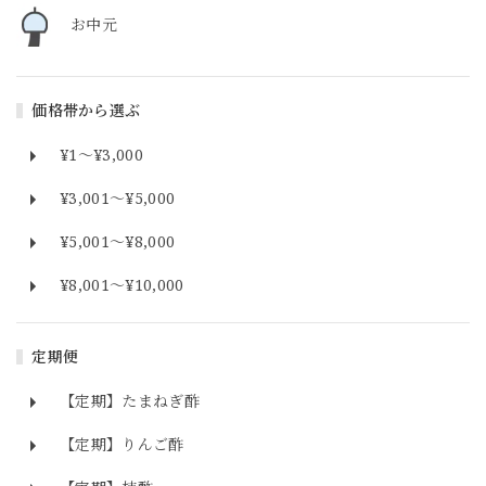
お中元
価格帯から選ぶ
¥1〜¥3,000
¥3,001〜¥5,000
¥5,001〜¥8,000
¥8,001〜¥10,000
定期便
【定期】たまねぎ酢
【定期】りんご酢