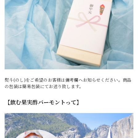
熨斗(のし)をご希望のお客様は備考欄へお知らせください。商品
の包装は簡易包装にてお送り致します。
【飲む果実酢バーモントって】