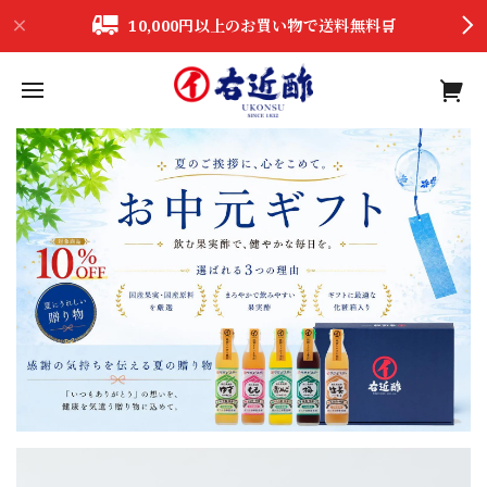
10,000円以上のお買い物で送料無料🛒