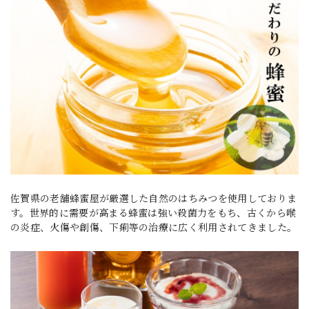
佐賀県の老舗蜂蜜屋が厳選した自然のはちみつを使用しておりま
す。世界的に需要が高まる蜂蜜は強い殺菌力をもち、古くから喉
の炎症、火傷や創傷、下痢等の治療に広く利用されてきました。