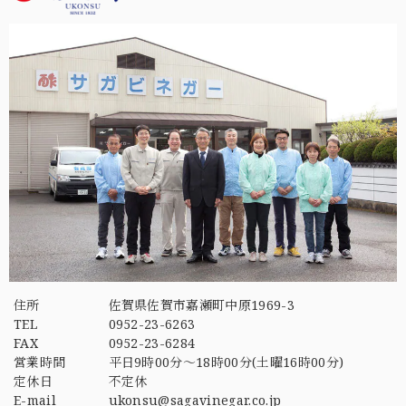
住所
佐賀県佐賀市嘉瀬町中原1969-3
TEL
0952-23-6263
FAX
0952-23-6284
営業時間
平日9時00分～18時00分(土曜16時00分)
定休日
不定休
E-mail
ukonsu@sagavinegar.co.jp