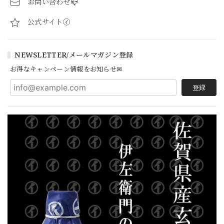
お問い合わせ📪
公式サイト㋑
NEWSLETTER/メールマガジン登録
お得なキャンペーン情報をお知らせ✉
登録