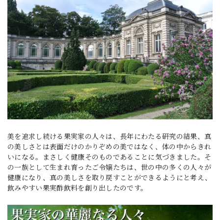
美を追求し続ける果実家の人々は、長年にわたる研究の結果、真
の美しさとは表面だけのかりぞめの美ではなく、体の中からきれ
いになる。まさしく健康そのものであることに気づきました。そ
の一族として生まれ育ったご令嬢たちは、世の中の多くの人々が
健康になり、真の美しさを取り戻すことができるようにと考え、
飲みやすい果実酢飲料を創り出したのです。