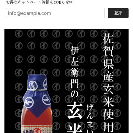
お得なキャンペーン情報をお知らせ✉
登録