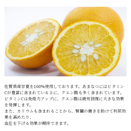
佐賀県産甘夏を100%使用しております。あまなつにはビタミン
Cが豊富に含まれている上に、クエン酸も多く含まれています。
ビタミンCは免疫力アップに、クエン酸は疲労回復に大きな効果
を発揮します。
また、カリウムも含まれることから、腎臓の働きを助けて利尿効
果を高めたり、
血圧を下げる効果が期待できます。