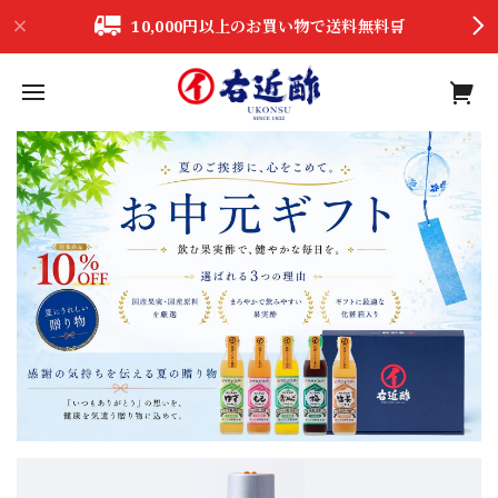
10,000円以上のお買い物で送料無料🛒