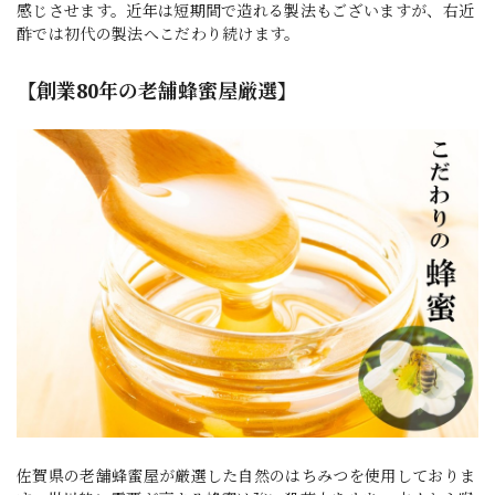
感じさせます。近年は短期間で造れる製法もございますが、右近
酢では初代の製法へこだわり続けます。
【創業80年の老舗蜂蜜屋厳選】
佐賀県の老舗蜂蜜屋が厳選した自然のはちみつを使用しておりま