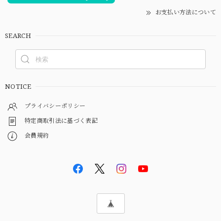
お支払い方法について
SEARCH
NOTICE
プライバシーポリシー
特定商取引法に基づく表記
会員規約