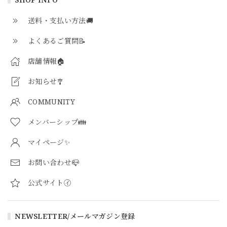
送料・支払い方法🚚
よくあるご質問📝
店舗情報🏠
お知らせ🎐
COMMUNITY
メンバーシップ👪
マイページ✨
お問い合わせ📪
公式サイト㋑
NEWSLETTER/メールマガジン登録