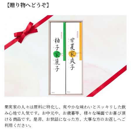
【贈り物へどうぞ】
果実家の人々は原料に特化し、爽やかな味わいとスッキリした飲
み心地で人気です。お中元や、お歳暮等、様々な場面でお喜び頂
ける商品です。是非、お世話になった方、大事な方のお返しへご
利用ください。