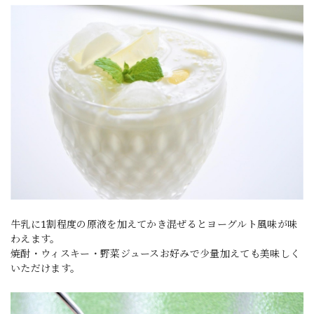
牛乳に1割程度の原液を加えてかき混ぜるとヨーグルト風味が味
わえます。
焼酎・ウィスキー・野菜ジュースお好みで少量加えても美味しく
いただけます。