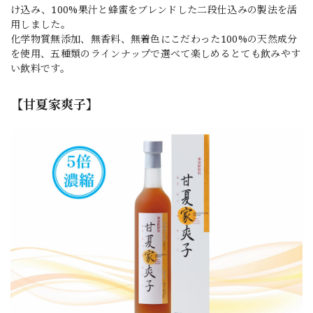
け込み、100%果汁と蜂蜜をブレンドした二段仕込みの製法を活
用しました。
化学物質無添加、無香料、無着色にこだわった100%の天然成分
を使用、五種類のラインナップで選べて楽しめるとても飲みやす
い飲料です。
【甘夏家爽子】