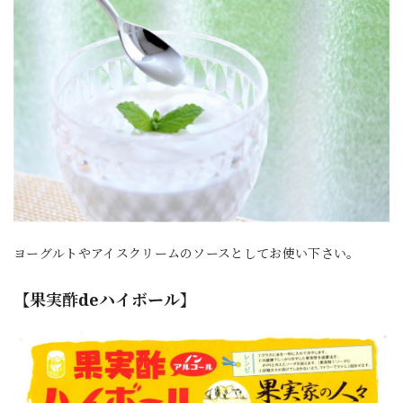
ヨーグルトやアイスクリームのソースとしてお使い下さい。
【果実酢deハイボール】