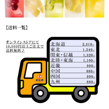
【送料一覧】