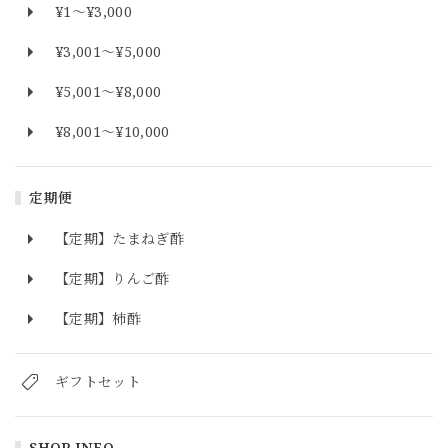
¥1〜¥3,000
¥3,001〜¥5,000
¥5,001〜¥8,000
¥8,001〜¥10,000
定期便
【定期】たまねぎ酢
【定期】りんご酢
【定期】柿酢
ギフトセット
SHOP INFO