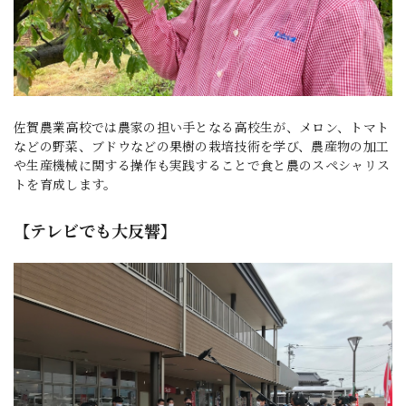
佐賀農業高校では農家の担い手となる高校生が、メロン、トマト
などの野菜、ブドウなどの果樹の栽培技術を学び、農産物の加工
や生産機械に関する操作も実践することで食と農のスペシャリス
トを育成します。
【テレビでも大反響】