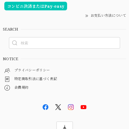
コンビニ決済またはPay-easy
お支払い方法について
SEARCH
NOTICE
プライバシーポリシー
特定商取引法に基づく表記
会員規約