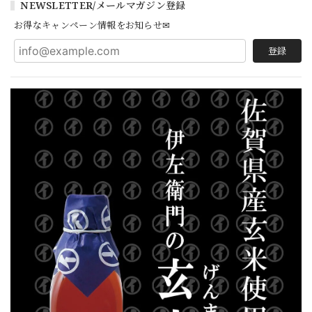
NEWSLETTER/メールマガジン登録
お得なキャンペーン情報をお知らせ✉
登録