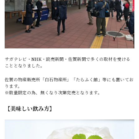
サガテレビ・NHK・読売新聞・佐賀新聞で多くの取材を受ける
こととなりました。
佐賀の物産販売所「白石物産所」「たらふく館」等にも置いてお
ります。
※数量限定の為、無くなり次第完売となります。
【美味しい飲み方】