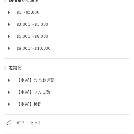
¥1〜¥3,000
¥3,001〜¥5,000
¥5,001〜¥8,000
¥8,001〜¥10,000
定期便
【定期】たまねぎ酢
【定期】りんご酢
【定期】柿酢
ギフトセット