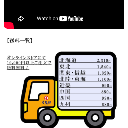
【送料一覧】