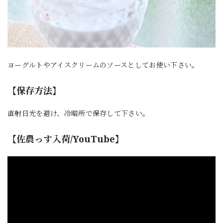
ヨーグルトやアイスクリームのソースとしてお使い下さい。
【保存方法】
直射日光を避け、冷暗所で保存して下さい。
【佐農っす入荷/YouTube】