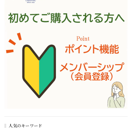
人気のキーワード