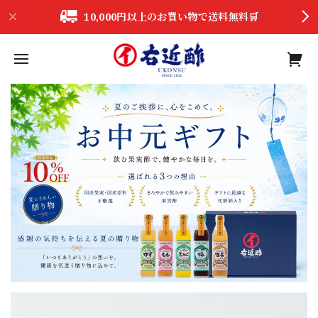
10,000円以上のお買い物で送料無料🛒