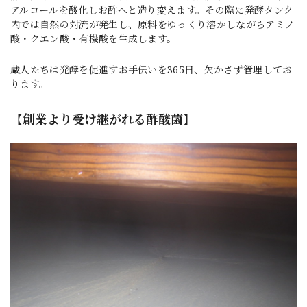
アルコールを酸化しお酢へと造り変えます。その際に発酵タンク
内では自然の対流が発生し、原料をゆっくり溶かしながらアミノ
酸・クエン酸・有機酸を生成します。
蔵人たちは発酵を促進すお手伝いを365日、欠かさず管理してお
ります。
【創業より受け継がれる酢酸菌】