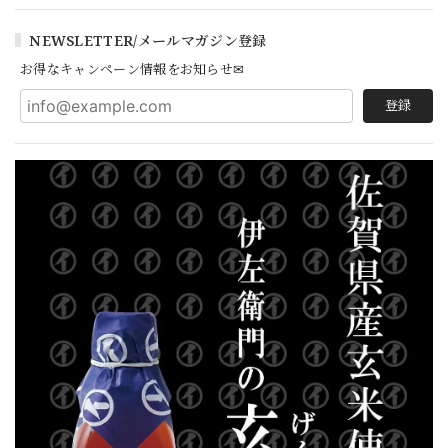
NEWSLETTER/メールマガジン登録
お得なキャンペーン情報をお知らせ✉
登録