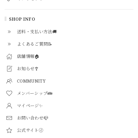
SHOP INFO
送料・支払い方法🚚
よくあるご質問📝
店舗情報🏠
お知らせ🎐
COMMUNITY
メンバーシップ👪
マイページ✨
お問い合わせ📪
公式サイト㋑