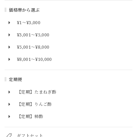
価格帯から選ぶ
¥1〜¥3,000
¥3,001〜¥5,000
¥5,001〜¥8,000
¥8,001〜¥10,000
定期便
【定期】たまねぎ酢
【定期】りんご酢
【定期】柿酢
ギフトセット