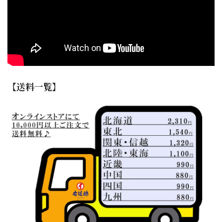
【送料一覧】