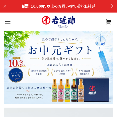
10,000円以上のお買い物で送料無料🛒