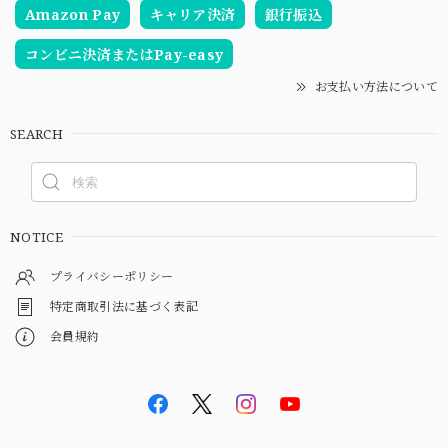
Amazon Pay
キャリア決済
銀行振込
コンビニ決済またはPay-easy
お支払い方法について
SEARCH
NOTICE
プライバシーポリシー
特定商取引法に基づく表記
会員規約