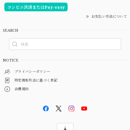
コンビニ決済またはPay-easy
お支払い方法について
SEARCH
NOTICE
プライバシーポリシー
特定商取引法に基づく表記
会員規約