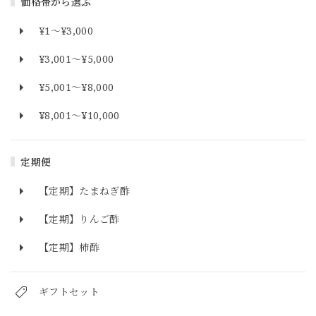
価格帯から選ぶ
¥1〜¥3,000
¥3,001〜¥5,000
¥5,001〜¥8,000
¥8,001〜¥10,000
定期便
【定期】たまねぎ酢
【定期】りんご酢
【定期】柿酢
ギフトセット