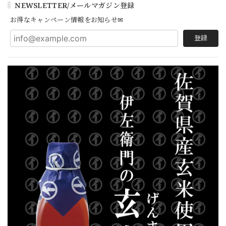
NEWSLETTER/メールマガジン登録
お得なキャンペーン情報をお知らせ✉
登録