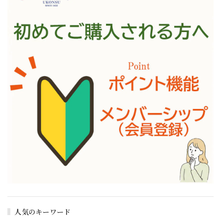
人気のキーワード