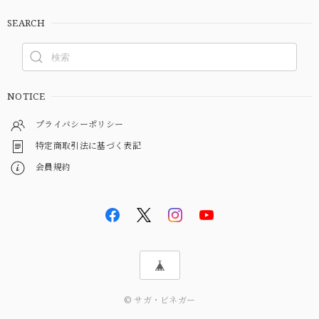
SEARCH
NOTICE
プライバシーポリシー
特定商取引法に基づく表記
会員規約
© サガ・ビネガー