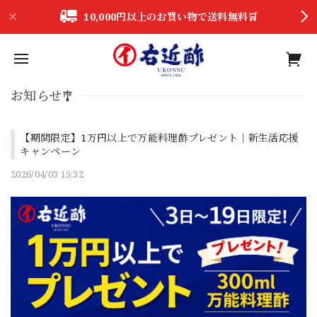
10,000円以上のお買い物で送料無料🛒
お知らせ🎐
【期間限定】1万円以上で万能料理酢プレゼント｜新生活応援
キャンペーン
2026/04/03 15:32