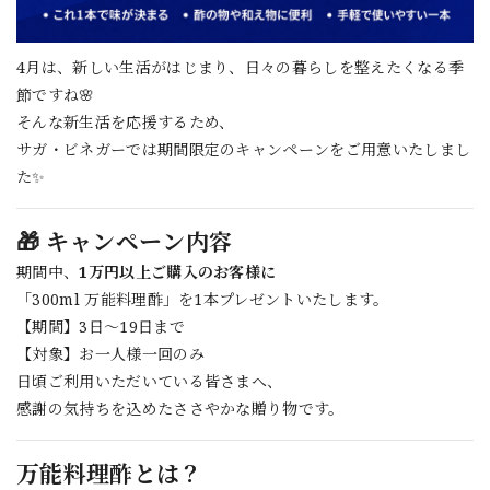
4月は、新しい生活がはじまり、日々の暮らしを整えたくなる季
節ですね🌸
そんな新生活を応援するため、
サガ・ビネガーでは期間限定のキャンペーンをご用意いたしまし
た✨
🎁 キャンペーン内容
期間中、
1万円以上ご購入のお客様に
「300ml 万能料理酢」を1本プレゼントいたします。
【期間】3日〜19日まで
【対象】お一人様一回のみ
日頃ご利用いただいている皆さまへ、
感謝の気持ちを込めたささやかな贈り物です。
万能料理酢とは？