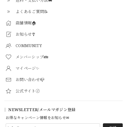
送料・支払い方法🚚
よくあるご質問📝
店舗情報🏠
お知らせ🎐
COMMUNITY
メンバーシップ👪
マイページ✨
お問い合わせ📪
公式サイト㋑
NEWSLETTER/メールマガジン登録
お得なキャンペーン情報をお知らせ✉