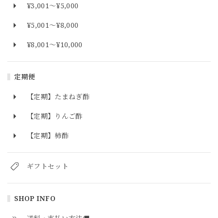
¥3,001〜¥5,000
¥5,001〜¥8,000
¥8,001〜¥10,000
定期便
【定期】たまねぎ酢
【定期】りんご酢
【定期】柿酢
ギフトセット
SHOP INFO