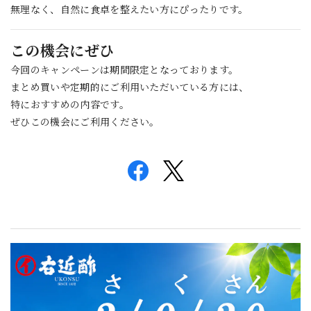
無理なく、自然に食卓を整えたい方にぴったりです。
この機会にぜひ
今回のキャンペーンは期間限定となっております。
まとめ買いや定期的にご利用いただいている方には、
特におすすめの内容です。
ぜひこの機会にご利用ください。