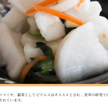
ツマミや、副菜としてピクルスはオススメとされ、長年の研究で
されています。