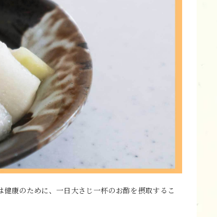
は健康のために、一日大さじ一杯のお酢を摂取するこ