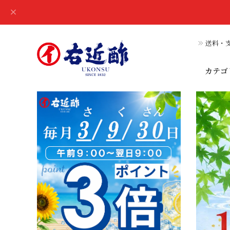
送料・支
カテゴ