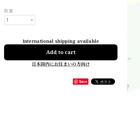
数量
International shipping available
Add to cart
日本国内にお住まいの方向け
Save