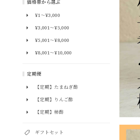
価格帯から選ぶ
¥1〜¥3,000
¥3,001〜¥5,000
¥5,001〜¥8,000
¥8,001〜¥10,000
定期便
【定期】たまねぎ酢
【定期】りんご酢
【定期】柿酢
ギフトセット