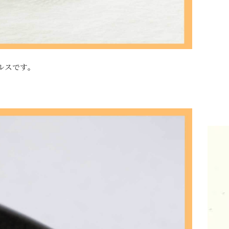
ルスです。