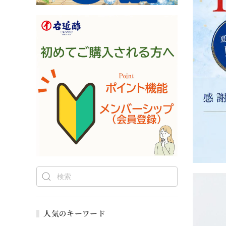
人気のキーワード