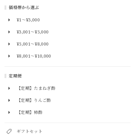
価格帯から選ぶ
¥1〜¥3,000
¥3,001〜¥5,000
¥5,001〜¥8,000
¥8,001〜¥10,000
定期便
【定期】たまねぎ酢
【定期】りんご酢
【定期】柿酢
ギフトセット