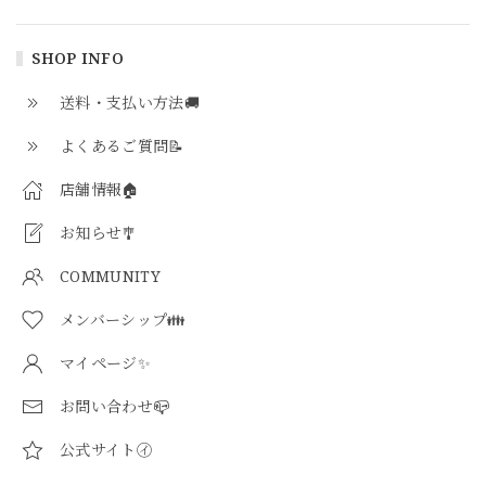
SHOP INFO
送料・支払い方法🚚
よくあるご質問📝
店舗情報🏠
お知らせ🎐
COMMUNITY
メンバーシップ👪
マイページ✨
お問い合わせ📪
公式サイト㋑