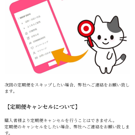
次回の定期便をスキップしたい場合、弊社へご連絡をお願い致し
ます。
【定期便キャンセルについて】
購入者様より定期便キャンセルを行うことはできません。
定期便のキャンセルをしたい場合、弊社へご連絡をお願い致しま
す。