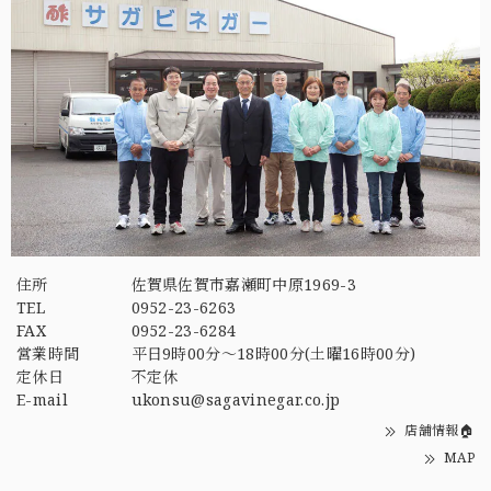
住所
佐賀県佐賀市嘉瀬町中原1969-3
TEL
0952-23-6263
FAX
0952-23-6284
営業時間
平日9時00分～18時00分(土曜16時00分)
定休日
不定休
E-mail
ukonsu@sagavinegar.co.jp
店舗情報🏠
MAP