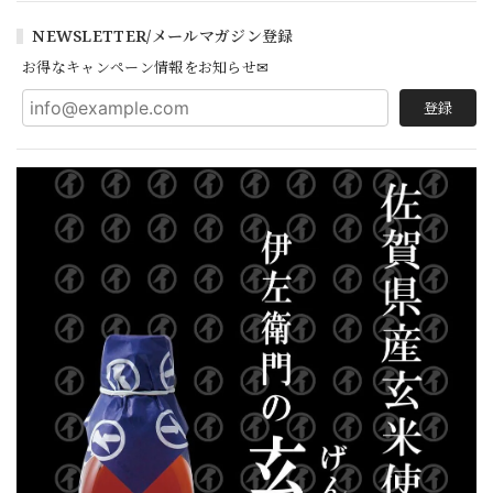
NEWSLETTER/メールマガジン登録
お得なキャンペーン情報をお知らせ✉
登録