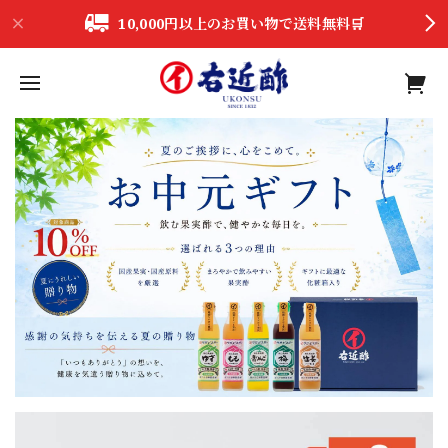
10,000円以上のお買い物で送料無料🛒