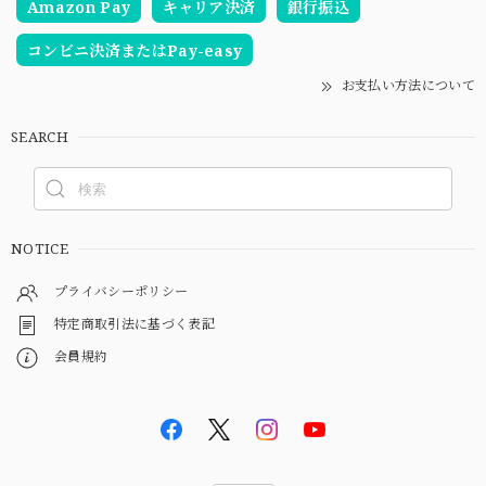
Amazon Pay
キャリア決済
銀行振込
コンビニ決済またはPay-easy
お支払い方法について
SEARCH
NOTICE
プライバシーポリシー
特定商取引法に基づく表記
会員規約