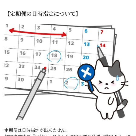
【定期便の日時指定について】
定期便は日時指定が出来ません。